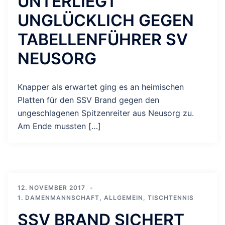
UNTERLIEGT
UNGLÜCKLICH GEGEN
TABELLENFÜHRER SV
NEUSORG
Knapper als erwartet ging es an heimischen
Platten für den SSV Brand gegen den
ungeschlagenen Spitzenreiter aus Neusorg zu.
Am Ende mussten […]
12. NOVEMBER 2017
1. DAMENMANNSCHAFT
,
ALLGEMEIN
,
TISCHTENNIS
SSV BRAND SICHERT