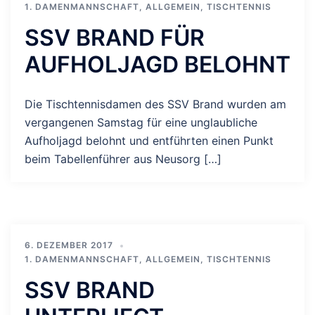
1. DAMENMANNSCHAFT
,
ALLGEMEIN
,
TISCHTENNIS
SSV BRAND FÜR
AUFHOLJAGD BELOHNT
Die Tischtennisdamen des SSV Brand wurden am
vergangenen Samstag für eine unglaubliche
Aufholjagd belohnt und entführten einen Punkt
beim Tabellenführer aus Neusorg […]
6. DEZEMBER 2017
1. DAMENMANNSCHAFT
,
ALLGEMEIN
,
TISCHTENNIS
SSV BRAND