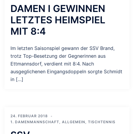
DAMEN I GEWINNEN
LETZTES HEIMSPIEL
MIT 8:4
Im letzten Saisonspiel gewann der SSV Brand,
trotz Top-Besetzung der Gegnerinnen aus
Ettmannsdorf, verdient mit 8:4. Nach
ausgeglichenen Eingangsdoppeln sorgte Schmidt
in […]
24. FEBRUAR 2018
1. DAMENMANNSCHAFT
,
ALLGEMEIN
,
TISCHTENNIS