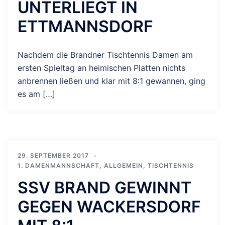
UNTERLIEGT IN
ETTMANNSDORF
Nachdem die Brandner Tischtennis Damen am
ersten Spieltag an heimischen Platten nichts
anbrennen ließen und klar mit 8:1 gewannen, ging
es am […]
29. SEPTEMBER 2017
1. DAMENMANNSCHAFT
,
ALLGEMEIN
,
TISCHTENNIS
SSV BRAND GEWINNT
GEGEN WACKERSDORF