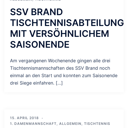
SSV BRAND
TISCHTENNISABTEILUNG
MIT VERSÖHNLICHEM
SAISONENDE
Am vergangenen Wochenende gingen alle drei
Tischtennismannschaften des SSV Brand noch
einmal an den Start und konnten zum Saisonende
drei Siege einfahren. […]
15. APRIL 2018
1. DAMENMANNSCHAFT
,
ALLGEMEIN
,
TISCHTENNIS