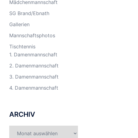
Mädchenmannschaft
SG Brand/Ebnath
Gallerien
Mannschaftsphotos
Tischtennis
1. Damenmannschaft
2. Damenmannschaft
3. Damenmannschaft
4. Damenmannschaft
ARCHIV
Archiv