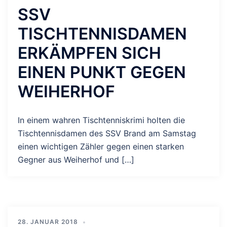
SSV
TISCHTENNISDAMEN
ERKÄMPFEN SICH
EINEN PUNKT GEGEN
WEIHERHOF
In einem wahren Tischtenniskrimi holten die
Tischtennisdamen des SSV Brand am Samstag
einen wichtigen Zähler gegen einen starken
Gegner aus Weiherhof und […]
28. JANUAR 2018