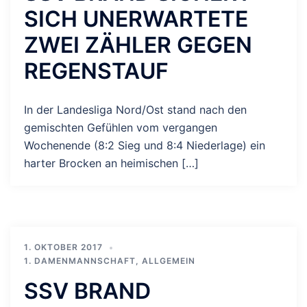
SICH UNERWARTETE
ZWEI ZÄHLER GEGEN
REGENSTAUF
In der Landesliga Nord/Ost stand nach den
gemischten Gefühlen vom vergangen
Wochenende (8:2 Sieg und 8:4 Niederlage) ein
harter Brocken an heimischen […]
1. OKTOBER 2017
1. DAMENMANNSCHAFT
,
ALLGEMEIN
SSV BRAND