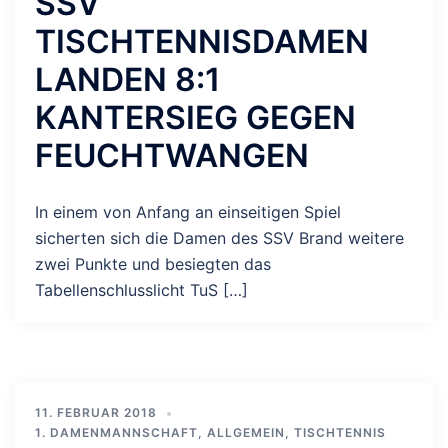
SSV
TISCHTENNISDAMEN
LANDEN 8:1
KANTERSIEG GEGEN
FEUCHTWANGEN
In einem von Anfang an einseitigen Spiel
sicherten sich die Damen des SSV Brand weitere
zwei Punkte und besiegten das
Tabellenschlusslicht TuS […]
11. FEBRUAR 2018
1. DAMENMANNSCHAFT
,
ALLGEMEIN
,
TISCHTENNIS