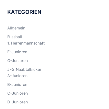
KATEGORIEN
Allgemein
Fussball
1. Herrenmannschaft
E-Junioren
G-Junioren
JFG Naabtalkicker
A-Junioren
B-Junioren
C-Junioren
D-Junioren