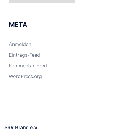
META
Anmelden
Eintrags-Feed
Kommentar-Feed
WordPress.org
SSV Brand e.V.