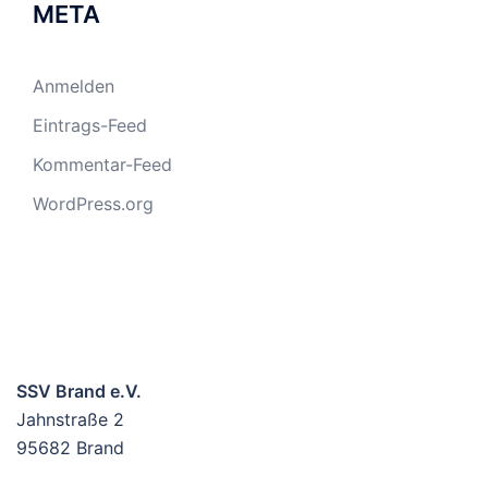
META
Anmelden
Eintrags-Feed
Kommentar-Feed
WordPress.org
SSV Brand e.V.
Jahnstraße 2
95682 Brand