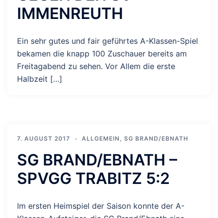
IMMENREUTH
Ein sehr gutes und fair geführtes A-Klassen-Spiel
bekamen die knapp 100 Zuschauer bereits am
Freitagabend zu sehen. Vor Allem die erste
Halbzeit […]
7. AUGUST 2017
ALLGEMEIN
,
SG BRAND/EBNATH
SG BRAND/EBNATH –
SPVGG TRABITZ 5:2
Im ersten Heimspiel der Saison konnte der A-