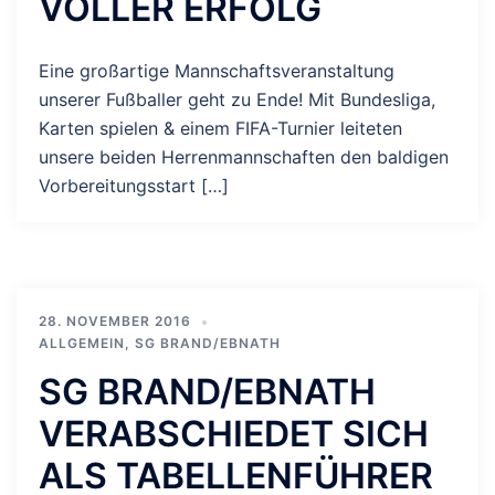
VOLLER ERFOLG
Eine großartige Mannschaftsveranstaltung
unserer Fußballer geht zu Ende! Mit Bundesliga,
Karten spielen & einem FIFA-Turnier leiteten
unsere beiden Herrenmannschaften den baldigen
Vorbereitungsstart […]
28. NOVEMBER 2016
ALLGEMEIN
,
SG BRAND/EBNATH
SG BRAND/EBNATH
VERABSCHIEDET SICH
ALS TABELLENFÜHRER