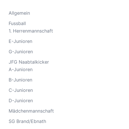
Allgemein
Fussball
1. Herrenmannschaft
E-Junioren
G-Junioren
JFG Naabtalkicker
A-Junioren
B-Junioren
C-Junioren
D-Junioren
Mädchenmannschaft
SG Brand/Ebnath