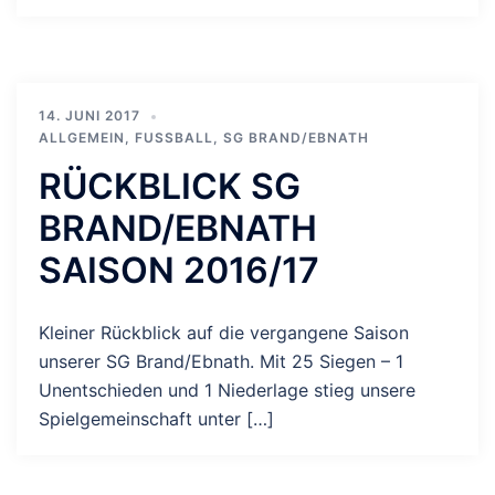
14. JUNI 2017
ALLGEMEIN
,
FUSSBALL
,
SG BRAND/EBNATH
RÜCKBLICK SG
BRAND/EBNATH
SAISON 2016/17
Kleiner Rückblick auf die vergangene Saison
unserer SG Brand/Ebnath. Mit 25 Siegen – 1
Unentschieden und 1 Niederlage stieg unsere
Spielgemeinschaft unter […]