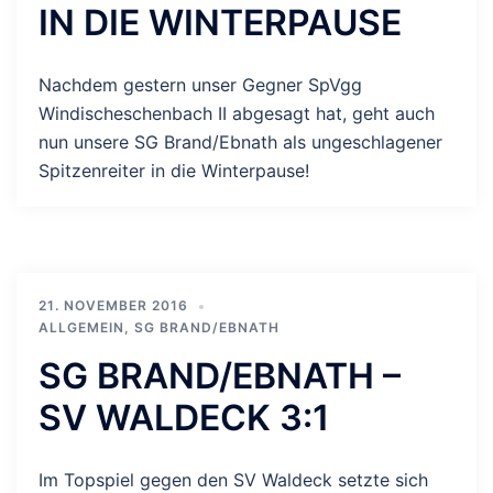
IN DIE WINTERPAUSE
Nachdem gestern unser Gegner SpVgg
Windischeschenbach II abgesagt hat, geht auch
nun unsere SG Brand/Ebnath als ungeschlagener
Spitzenreiter in die Winterpause!
21. NOVEMBER 2016
ALLGEMEIN
,
SG BRAND/EBNATH
SG BRAND/EBNATH –
SV WALDECK 3:1
Im Topspiel gegen den SV Waldeck setzte sich