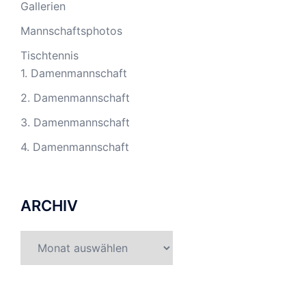
Gallerien
Mannschaftsphotos
Tischtennis
1. Damenmannschaft
2. Damenmannschaft
3. Damenmannschaft
4. Damenmannschaft
ARCHIV
Archiv