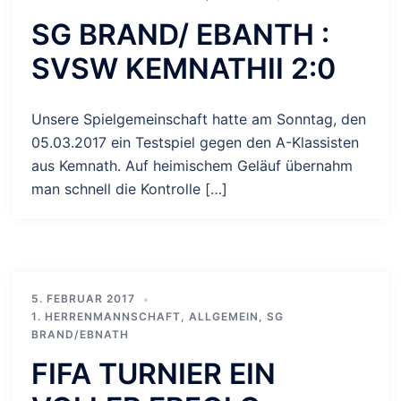
SG BRAND/ EBANTH :
SVSW KEMNATHII 2:0
Unsere Spielgemeinschaft hatte am Sonntag, den
05.03.2017 ein Testspiel gegen den A-Klassisten
aus Kemnath. Auf heimischem Geläuf übernahm
man schnell die Kontrolle […]
5. FEBRUAR 2017
1. HERRENMANNSCHAFT
,
ALLGEMEIN
,
SG
BRAND/EBNATH
FIFA TURNIER EIN