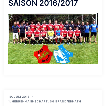
SAISON 2016/2017
19. JULI 2016
1. HERRENMANNSCHAFT
,
SG BRAND/EBNATH