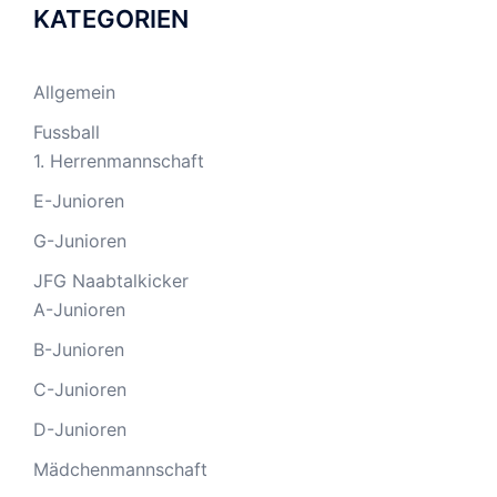
KATEGORIEN
Allgemein
Fussball
1. Herrenmannschaft
E-Junioren
G-Junioren
JFG Naabtalkicker
A-Junioren
B-Junioren
C-Junioren
D-Junioren
Mädchenmannschaft