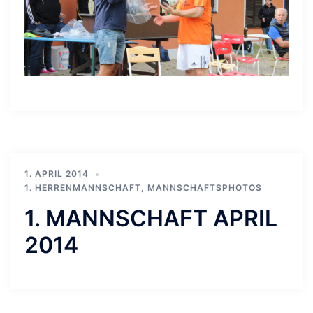
1. APRIL 2014
1. HERRENMANNSCHAFT
,
MANNSCHAFTSPHOTOS
1. MANNSCHAFT APRIL
2014