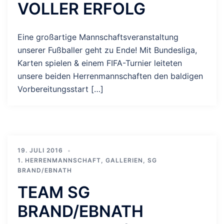
VOLLER ERFOLG
Eine großartige Mannschaftsveranstaltung
unserer Fußballer geht zu Ende! Mit Bundesliga,
Karten spielen & einem FIFA-Turnier leiteten
unsere beiden Herrenmannschaften den baldigen
Vorbereitungsstart […]
19. JULI 2016
1. HERRENMANNSCHAFT
,
GALLERIEN
,
SG
BRAND/EBNATH
TEAM SG
BRAND/EBNATH