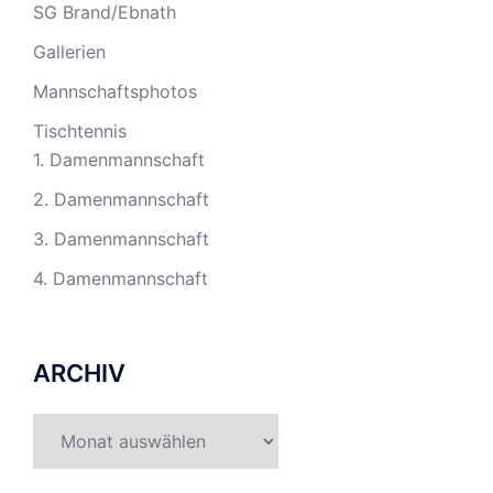
SG Brand/Ebnath
Gallerien
Mannschaftsphotos
Tischtennis
1. Damenmannschaft
2. Damenmannschaft
3. Damenmannschaft
4. Damenmannschaft
ARCHIV
Archiv