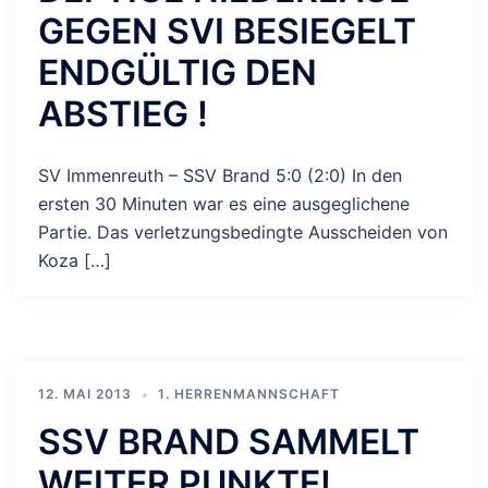
GEGEN SVI BESIEGELT
ENDGÜLTIG DEN
ABSTIEG !
SV Immenreuth – SSV Brand 5:0 (2:0) In den
ersten 30 Minuten war es eine ausgeglichene
Partie. Das verletzungsbedingte Ausscheiden von
Koza […]
12. MAI 2013
1. HERRENMANNSCHAFT
SSV BRAND SAMMELT
WEITER PUNKTE!