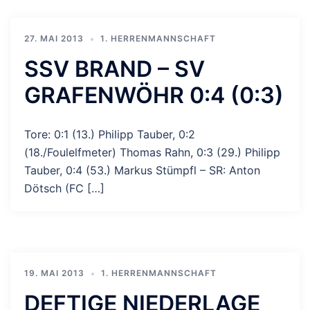
27. MAI 2013
1. HERRENMANNSCHAFT
SSV BRAND – SV
GRAFENWÖHR 0:4 (0:3)
Tore: 0:1 (13.) Philipp Tauber, 0:2
(18./Foulelfmeter) Thomas Rahn, 0:3 (29.) Philipp
Tauber, 0:4 (53.) Markus Stümpfl – SR: Anton
Dötsch (FC […]
19. MAI 2013
1. HERRENMANNSCHAFT
DEFTIGE NIEDERLAGE