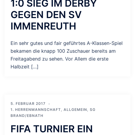
1:0 SIEG IM DERBY
GEGEN DEN SV
IMMENREUTH
Ein sehr gutes und fair geführtes A-Klassen-Spiel
bekamen die knapp 100 Zuschauer bereits am
Freitagabend zu sehen. Vor Allem die erste
Halbzeit […]
5. FEBRUAR 2017
1. HERRENMANNSCHAFT
,
ALLGEMEIN
,
SG
BRAND/EBNATH
FIFA TURNIER EIN