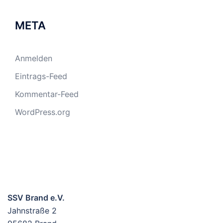
META
Anmelden
Eintrags-Feed
Kommentar-Feed
WordPress.org
SSV Brand e.V.
Jahnstraße 2