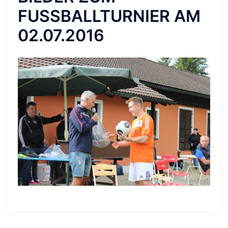
FUSSBALLTURNIER AM 0
2.07.2016