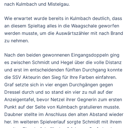
nach Kulmbach und Mistelgau.
Wie erwartet wurde bereits in Kulmbach deutlich, dass
an diesem Spieltag alles in die Waagschale geworfen
werden musste, um die Auswärtszähler mit nach Brand
zu nehmen.
Nach den beiden gewonnenen Eingangsdoppeln ging
es zwischen Schmidt und Hegel über die volle Distanz
und erst im entscheidenden fünften Durchgang konnte
die SSV Akteurin den Sieg für Ihre Farben einfahren.
Graf setzte sich in vier engen Durchgängen gegen
Dressel durch und so stand ein vier zu null auf der
Anzeigentafel, bevor Netzel ihrer Gegnerin zum ersten
Punkt auf der Seite von Kulmbach gratulieren musste.
Daubner stellte im Anschluss den alten Abstand wieder
her. Im weiteren Spielverlauf sorgte Schmidt mit ihrem