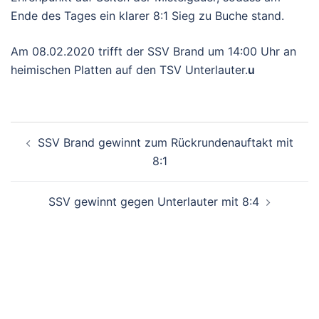
Ende des Tages ein klarer 8:1 Sieg zu Buche stand.
Am 08.02.2020 trifft der SSV Brand um 14:00 Uhr an
heimischen Platten auf den TSV Unterlauter.
u
BEITRAGSNAVIGATION
SSV Brand gewinnt zum Rückrundenauftakt mit
8:1
SSV gewinnt gegen Unterlauter mit 8:4