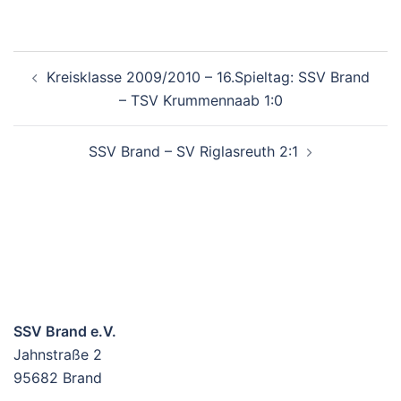
BEITRAGSNAVIGATION
Kreisklasse 2009/2010 – 16.Spieltag: SSV Brand
– TSV Krummennaab 1:0
SSV Brand – SV Riglasreuth 2:1
SSV Brand e.V.
Jahnstraße 2
95682 Brand