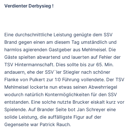
Verdienter Derbysieg !
Eine durchschnittliche Leistung genügte dem SSV
Brand gegen einen am diesem Tag umständlich und
harmlos agierenden Gastgeber aus Mehlmeisel. Die
Gäste spielten abwartend und lauerten auf Fehler der
TSV Hintermannschaft. Dies sollte bis zur 65. Min.
andauern, ehe der SSV`ler Stiegler nach schöner
Flanke von Pulkert zur 1:0 Führung vollendete. Der TSV
Mehlmeisel lockerte nun etwas seinen Abwehrriegel
wodurch natürlich Kontermöglichkeiten für den SSV
entstanden. Eine solche nutzte Brucker eiskalt kurz vor
Spielende. Auf Brander Seite bot Jan Schreyer eine
solide Leistung, die auffälligste Figur auf der
Gegenseite war Patrick Rauch.