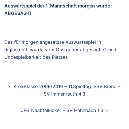
Auswärtsspiel der 1. Mannschaft morgen wurde
ABGESAGT!
Das für morgen angesetzte Auswärtsspiel in
Riglasreuth wurde vom Gastgeber abgesagt. Grund:
Unbespielbarkeit des Platzes
BEITRAGSNAVIGATION
Kreisklasse 2009/2010 – 11.Spieltag: SSV Brand –
SV Immenreuth 4:3
JFG Naabtalkicker – SV Hahnbach 1:3