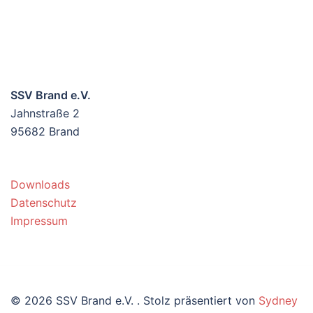
SSV Brand e.V.
Jahnstraße 2
95682 Brand
Downloads
Datenschutz
Impressum
© 2026 SSV Brand e.V. . Stolz präsentiert von
Sydney