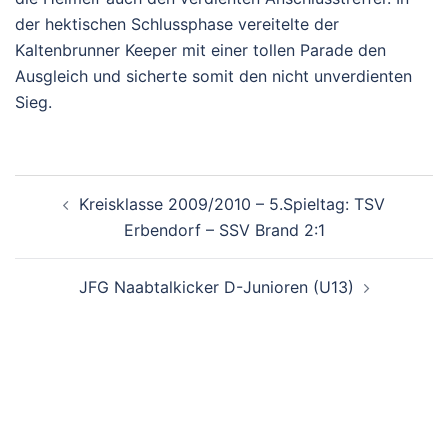
der hektischen Schlussphase vereitelte der
Kaltenbrunner Keeper mit einer tollen Parade den
Ausgleich und sicherte somit den nicht unverdienten
Sieg.
BEITRAGSNAVIGATION
Kreisklasse 2009/2010 – 5.Spieltag: TSV
Erbendorf – SSV Brand 2:1
JFG Naabtalkicker D-Junioren (U13)