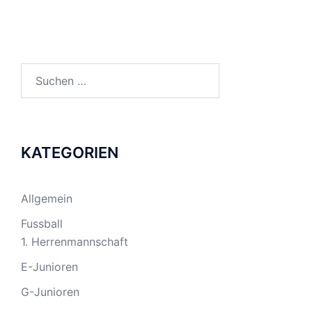
Suchen
nach:
KATEGORIEN
Allgemein
Fussball
1. Herrenmannschaft
E-Junioren
G-Junioren