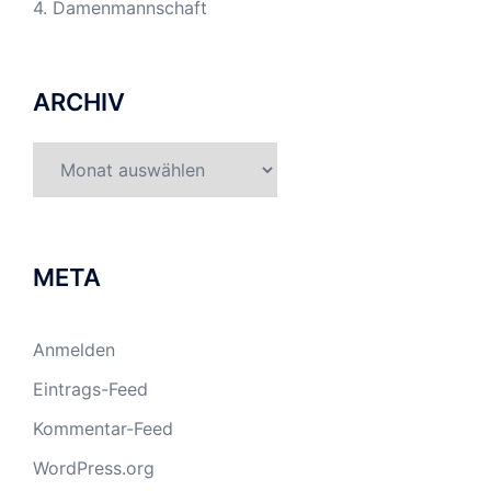
4. Damenmannschaft
ARCHIV
Archiv
META
Anmelden
Eintrags-Feed
Kommentar-Feed
WordPress.org