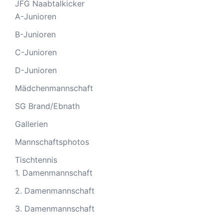
JFG Naabtalkicker
A-Junioren
B-Junioren
C-Junioren
D-Junioren
Mädchenmannschaft
SG Brand/Ebnath
Gallerien
Mannschaftsphotos
Tischtennis
1. Damenmannschaft
2. Damenmannschaft
3. Damenmannschaft