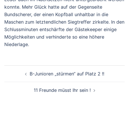
konnte. Mehr Glück hatte auf der Gegenseite
Bundscherer, der einen Kopfball unhaltbar in die
Maschen zum letztendlichen Siegtreffer zirkelte. In den
Schlussminuten entschärfte der Gästekeeper einige
Möglichkeiten und verhinderte so eine höhere
Niederlage.
BEITRAGSNAVIGATION
B-Junioren „stürmen“ auf Platz 2 !!
11 Freunde müsst Ihr sein !