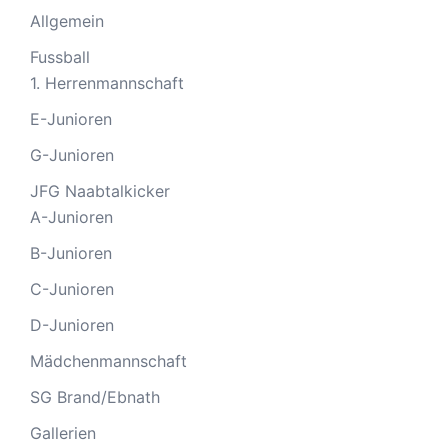
Allgemein
Fussball
1. Herrenmannschaft
E-Junioren
G-Junioren
JFG Naabtalkicker
A-Junioren
B-Junioren
C-Junioren
D-Junioren
Mädchenmannschaft
SG Brand/Ebnath
Gallerien