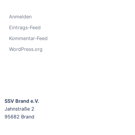
Anmelden
Eintrags-Feed
Kommentar-Feed
WordPress.org
SSV Brand e.V.
Jahnstraße 2
95682 Brand