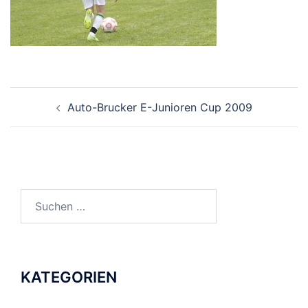
BEITRAGSNAVIGATION
Auto-Brucker E-Junioren Cup 2009
Suchen
nach:
KATEGORIEN