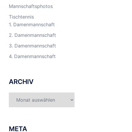
Mannschaftsphotos
Tischtennis
1. Damenmannschaft
2. Damenmannschaft
3. Damenmannschaft
4. Damenmannschaft
ARCHIV
Archiv
META