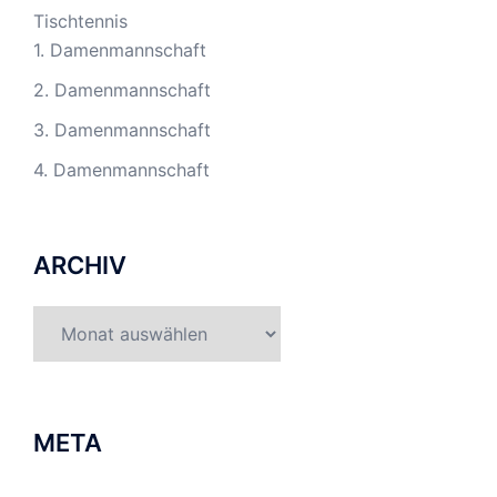
Tischtennis
1. Damenmannschaft
2. Damenmannschaft
3. Damenmannschaft
4. Damenmannschaft
ARCHIV
Archiv
META