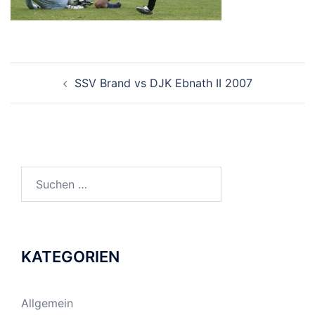
BEITRAGSNAVIGATION
SSV Brand vs DJK Ebnath II 2007
Suchen
nach:
KATEGORIEN
Allgemein