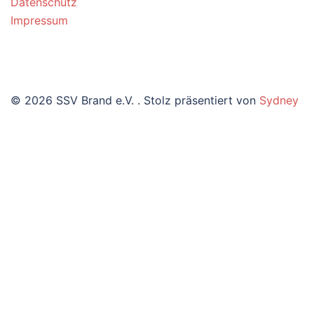
Datenschutz
Impressum
© 2026 SSV Brand e.V. . Stolz präsentiert von
Sydney