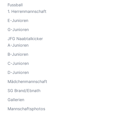
Fussball
1. Herrenmannschaft
E-Junioren
G-Junioren
JFG Naabtalkicker
A-Junioren
B-Junioren
C-Junioren
D-Junioren
Mädchenmannschaft
SG Brand/Ebnath
Gallerien
Mannschaftsphotos