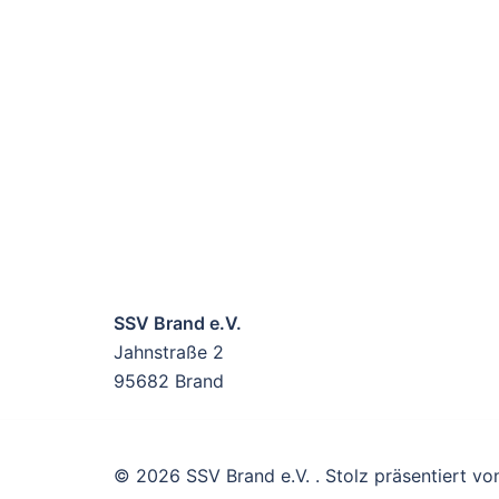
SSV Brand e.V.
Jahnstraße 2
95682 Brand
© 2026 SSV Brand e.V. . Stolz präsentiert v