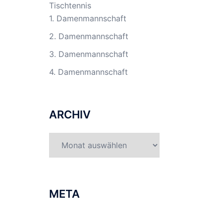
Tischtennis
1. Damenmannschaft
2. Damenmannschaft
3. Damenmannschaft
4. Damenmannschaft
ARCHIV
Archiv
META