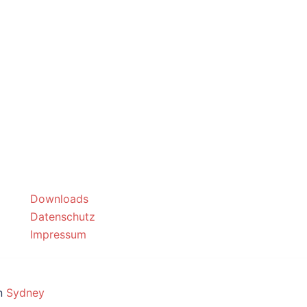
Downloads
Datenschutz
Impressum
on
Sydney