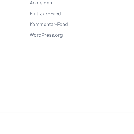
Anmelden
Eintrags-Feed
Kommentar-Feed
WordPress.org