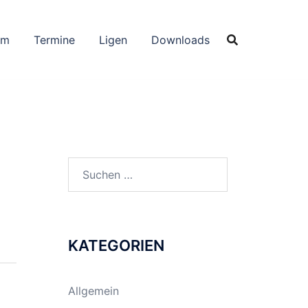
um
Termine
Ligen
Downloads
Suchen
nach:
KATEGORIEN
Allgemein