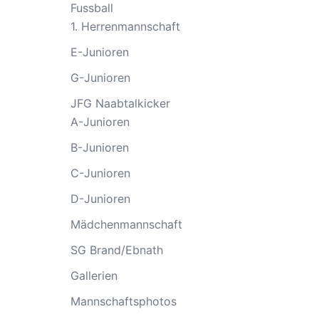
Fussball
1. Herrenmannschaft
E-Junioren
G-Junioren
JFG Naabtalkicker
A-Junioren
B-Junioren
C-Junioren
D-Junioren
Mädchenmannschaft
SG Brand/Ebnath
Gallerien
Mannschaftsphotos