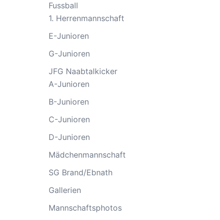
Fussball
1. Herrenmannschaft
E-Junioren
G-Junioren
JFG Naabtalkicker
A-Junioren
B-Junioren
C-Junioren
D-Junioren
Mädchenmannschaft
SG Brand/Ebnath
Gallerien
Mannschaftsphotos