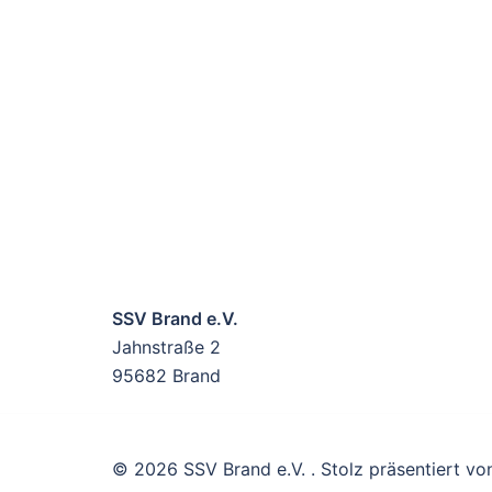
SSV Brand e.V.
Jahnstraße 2
95682 Brand
© 2026 SSV Brand e.V. . Stolz präsentiert v