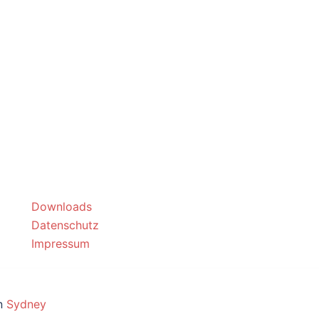
Downloads
Datenschutz
Impressum
on
Sydney