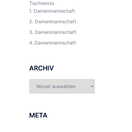
Tischtennis
1. Damenmannschaft
2. Damenmannschaft
3. Damenmannschaft
4. Damenmannschaft
ARCHIV
Archiv
META