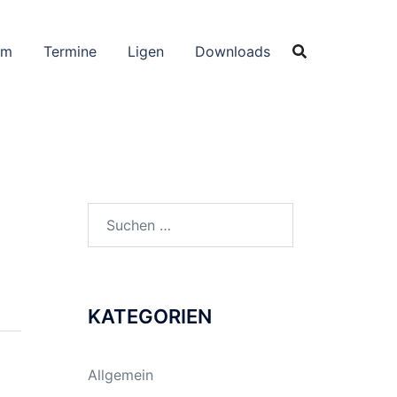
um
Termine
Ligen
Downloads
Suchen
nach:
KATEGORIEN
Allgemein