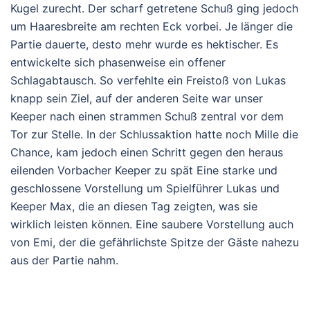
Kugel zurecht. Der scharf getretene Schuß ging jedoch
um Haaresbreite am rechten Eck vorbei. Je länger die
Partie dauerte, desto mehr wurde es hektischer. Es
entwickelte sich phasenweise ein offener
Schlagabtausch. So verfehlte ein Freistoß von Lukas
knapp sein Ziel, auf der anderen Seite war unser
Keeper nach einen strammen Schuß zentral vor dem
Tor zur Stelle. In der Schlussaktion hatte noch Mille die
Chance, kam jedoch einen Schritt gegen den heraus
eilenden Vorbacher Keeper zu spät Eine starke und
geschlossene Vorstellung um Spielführer Lukas und
Keeper Max, die an diesen Tag zeigten, was sie
wirklich leisten können. Eine saubere Vorstellung auch
von Emi, der die gefährlichste Spitze der Gäste nahezu
aus der Partie nahm.