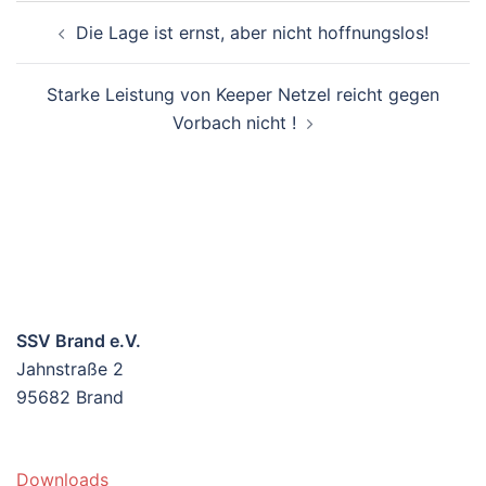
BEITRAGSNAVIGATION
Die Lage ist ernst, aber nicht hoffnungslos!
Starke Leistung von Keeper Netzel reicht gegen
Vorbach nicht !
SSV Brand e.V.
Jahnstraße 2
95682 Brand
Downloads