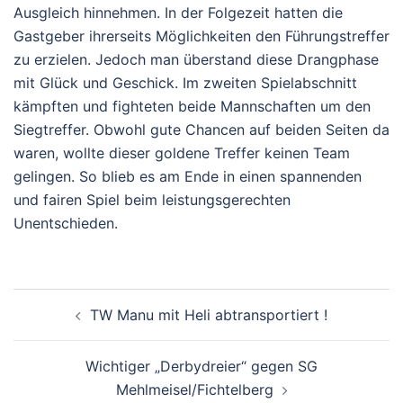
Ausgleich hinnehmen. In der Folgezeit hatten die
Gastgeber ihrerseits Möglichkeiten den Führungstreffer
zu erzielen. Jedoch man überstand diese Drangphase
mit Glück und Geschick. Im zweiten Spielabschnitt
kämpften und fighteten beide Mannschaften um den
Siegtreffer. Obwohl gute Chancen auf beiden Seiten da
waren, wollte dieser goldene Treffer keinen Team
gelingen. So blieb es am Ende in einen spannenden
und fairen Spiel beim leistungsgerechten
Unentschieden.
BEITRAGSNAVIGATION
TW Manu mit Heli abtransportiert !
Wichtiger „Derbydreier“ gegen SG
Mehlmeisel/Fichtelberg