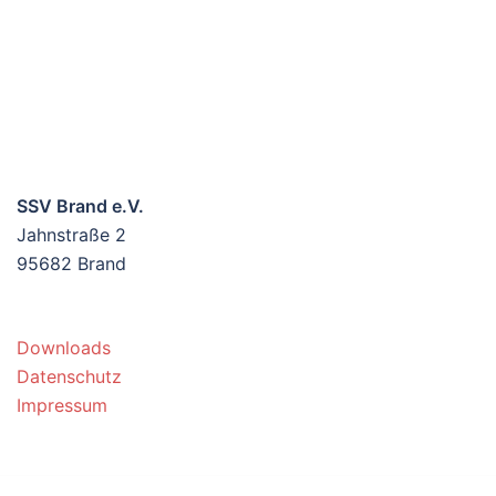
SSV Brand e.V.
Jahnstraße 2
95682 Brand
Downloads
Datenschutz
Impressum