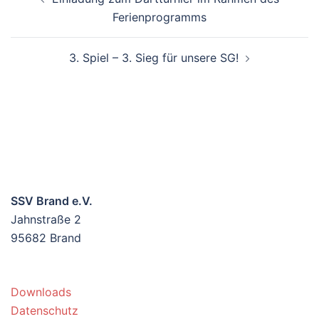
Ferienprogramms
3. Spiel – 3. Sieg für unsere SG!
SSV Brand e.V.
Jahnstraße 2
95682 Brand
Downloads
Datenschutz