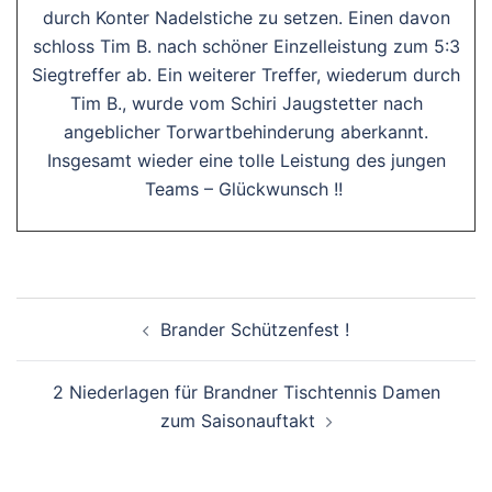
durch Konter Nadelstiche zu setzen. Einen davon
schloss Tim B. nach schöner Einzelleistung zum 5:3
Siegtreffer ab. Ein weiterer Treffer, wiederum durch
Tim B., wurde vom Schiri Jaugstetter nach
angeblicher Torwartbehinderung aberkannt.
Insgesamt wieder eine tolle Leistung des jungen
Teams – Glückwunsch !!
BEITRAGSNAVIGATION
Brander Schützenfest !
2 Niederlagen für Brandner Tischtennis Damen
zum Saisonauftakt