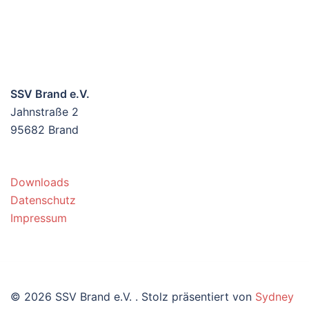
SSV Brand e.V.
Jahnstraße 2
95682 Brand
Downloads
Datenschutz
Impressum
© 2026 SSV Brand e.V. . Stolz präsentiert von
Sydney